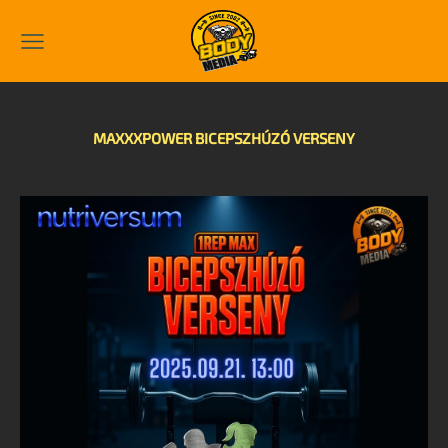
MAXXXPOWER BICEPSZHÚZÓ VERSENY