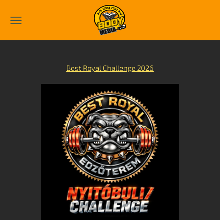
Best Royal Challenge 2026