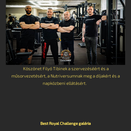
Köszönet Filyó Tibinek a szervezéséért és a
műsorvezetésért, a Nutriversumnak meg a díjakért és a
napközbeni ellátásért.
Best Royal Challenge galéria