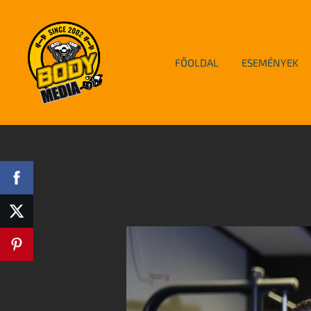
FŐOLDAL
ESEMÉNYEK