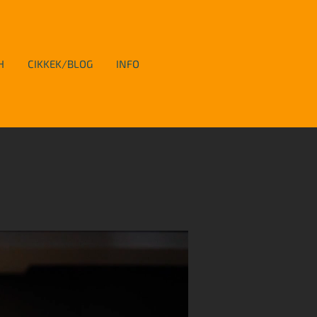
H
CIKKEK/BLOG
INFO