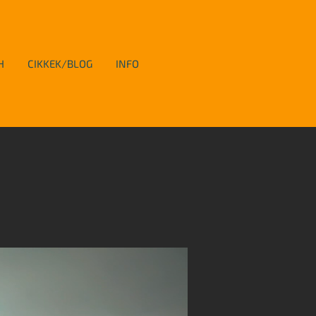
H
CIKKEK/BLOG
INFO