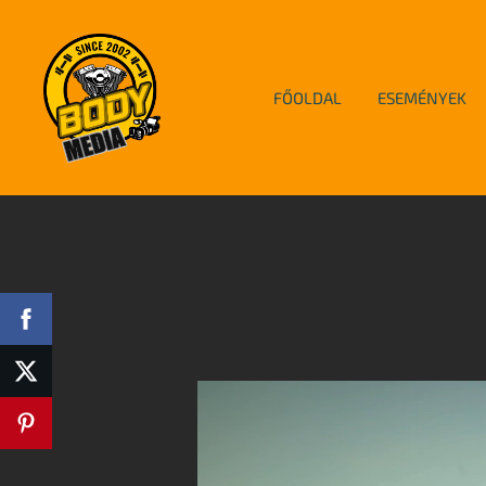
FŐOLDAL
ESEMÉNYEK