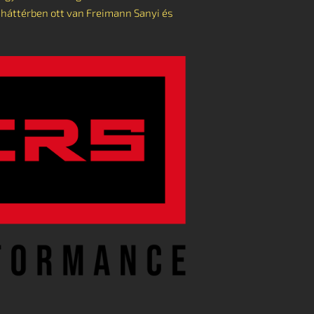
 háttérben ott van Freimann Sanyi és