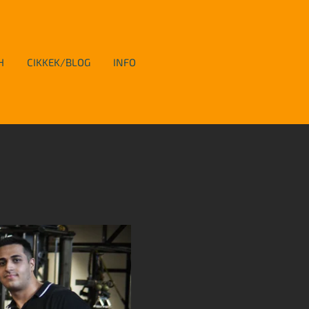
H
CIKKEK/BLOG
INFO